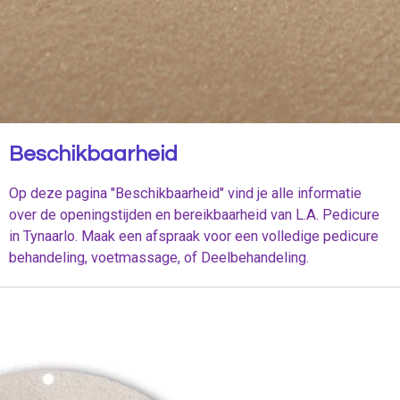
Beschikbaarheid
Op deze pagina "Beschikbaarheid" vind je alle informatie
over de openingstijden en bereikbaarheid van L.A. Pedicure
in Tynaarlo. Maak een afspraak voor een volledige pedicure
behandeling, voetmassage, of Deelbehandeling.