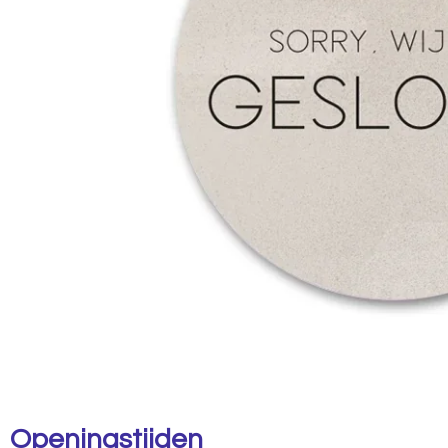
Openingstijden